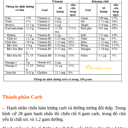
Thành phần Carb
– Hạnh nhân chứa hàm lượng carb và đường tương đối thấp. Trung
bình cứ 28 gam hạnh nhân thì chứa chỉ 6 gam carb, trong đó chủ
yếu là chất xơ, và 1,2 gam đường.