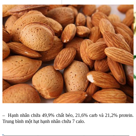
– Hạnh nhân chứa 49,9% chất béo, 21,6% carb và 21,2% protein.
Trung bình một hạt hạnh nhân chứa 7 calo.