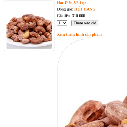
Hạt Điều Vỏ Lụa
Đóng gói:
HẾT HÀNG
Giá tiền: 310.000
Xem thêm hình sản phẩm