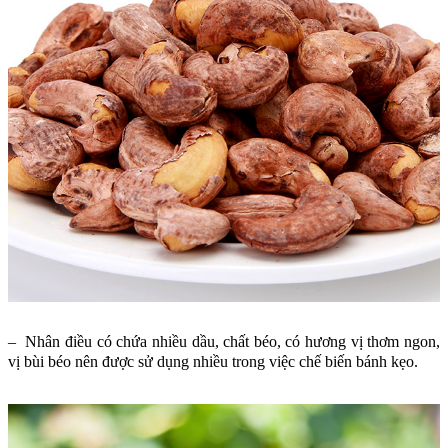
– Nhân điều có chứa nhiều dầu, chất béo, có hương vị thơm ngon,
vị bùi béo nên được sử dụng nhiều trong việc chế biến bánh kẹo.