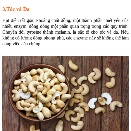
3.Tóc và Da
Hạt điều rất giàu khoáng chất đồng, một thành phần thiết yếu của
nhiều enzym, đồng đóng một phần quan trọng trong các quy trình.
Chuyển đổi tyrosine thành melanin, là sắc tố cho tóc và da. Nếu
không có lượng đồng phong phú, các enzyme này sẽ không thể làm
công việc của chúng.