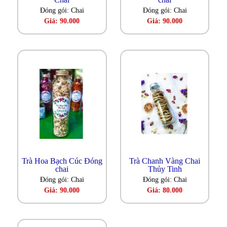
Đóng gói: Chai
Đóng gói: Chai
Giá: 90.000
Giá: 90.000
Trà Hoa Bạch Cúc Đóng
Trà Chanh Vàng Chai
chai
Thủy Tinh
Đóng gói: Chai
Đóng gói: Chai
Giá: 90.000
Giá: 80.000