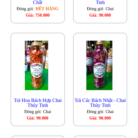
Chất
Tinh
Đóng gói:
HẾT HÀNG
Đóng gói: Chai
Giá: 750.000
Giá: 90.000
Trà Hoa Bách Hợp Chai
Trà Cúc Bách Nhật - Chai
Thủy Tinh
Thủy Tinh
Đóng gói: Chai
Đóng gói: Chai
Giá: 90.000
Giá: 90.000