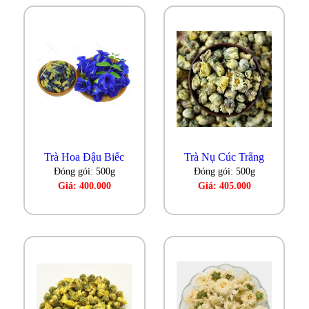
Trà Hoa Đậu Biếc
Trà Nụ Cúc Trắng
Đóng gói: 500g
Đóng gói: 500g
Giá: 400.000
Giá: 405.000