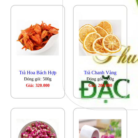
Trà Hoa Bách Hợp
Trà Chanh Vàng
Đóng gói: 500g
Đóng gói: 500g
Giá: 320.000
Giá: 200.000