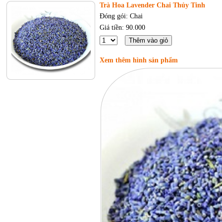
Trà Hoa Lavender Chai Thủy Tinh
Đóng gói: Chai
Giá tiền: 90.000
Xem thêm hình sản phẩm