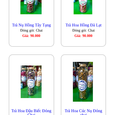
Trà Nụ Hồng Tây Tạng
Trà Hoa Hồng Đà Lạt
Đóng gói: Chai
Đóng gói: Chai
Giá: 90.000
Giá: 90.000
Trà Hoa Đậu Biếc Đóng
Trà Hoa Cúc Nụ Đóng
Chai
chai