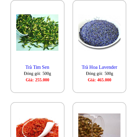
Trà Tim Sen
Trà Hoa Lavender
Đóng gói: 500g
Đóng gói: 500g
Giá: 255.000
Giá: 465.000