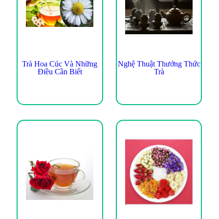
Trà Hoa Cúc Và Những
Nghệ Thuật Thưởng Thức
Điều Cần Biết
Trà