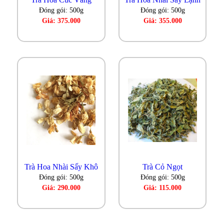
Đóng gói: 500g
Đóng gói: 500g
Giá: 375.000
Giá: 355.000
Trà Hoa Nhài Sấy Khô
Trà Cỏ Ngọt
Đóng gói: 500g
Đóng gói: 500g
Giá: 290.000
Giá: 115.000