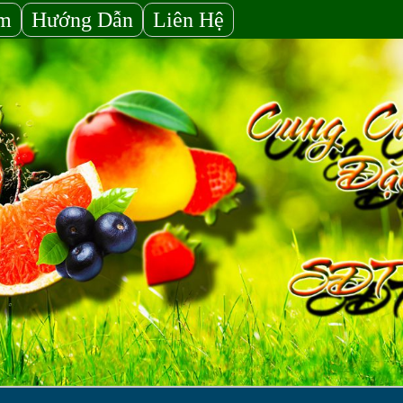
ẩm
Hướng Dẫn
Liên Hệ