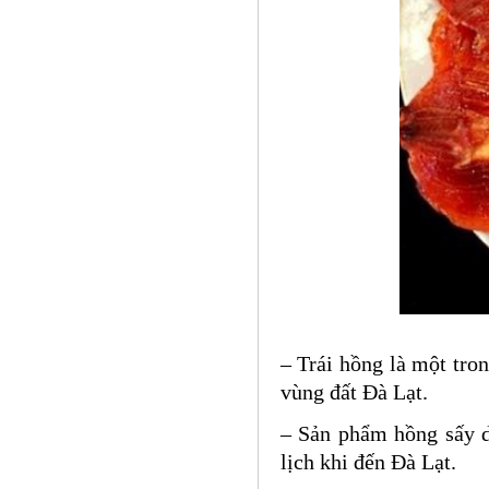
– Trái hồng là một tron
vùng đất Đà Lạt.
– Sản phẩm hồng sấy d
lịch khi đến Đà Lạt.