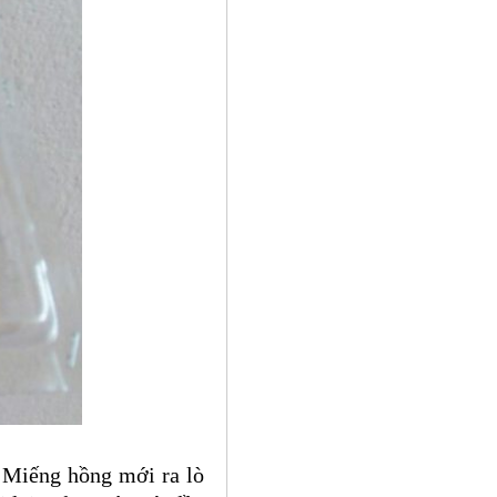
. Miếng hồng mới ra lò